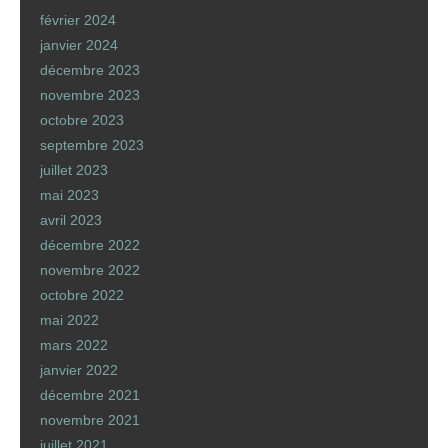
février 2024
janvier 2024
décembre 2023
novembre 2023
octobre 2023
septembre 2023
juillet 2023
mai 2023
avril 2023
décembre 2022
novembre 2022
octobre 2022
mai 2022
mars 2022
janvier 2022
décembre 2021
novembre 2021
juillet 2021