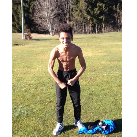
Le Club-L’Instructeur
Archive 2000-2010