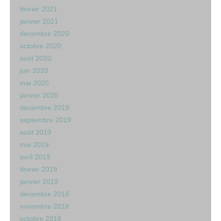
février 2021
janvier 2021
décembre 2020
octobre 2020
août 2020
juin 2020
mai 2020
janvier 2020
décembre 2019
septembre 2019
août 2019
mai 2019
avril 2019
février 2019
janvier 2019
décembre 2018
novembre 2018
octobre 2018