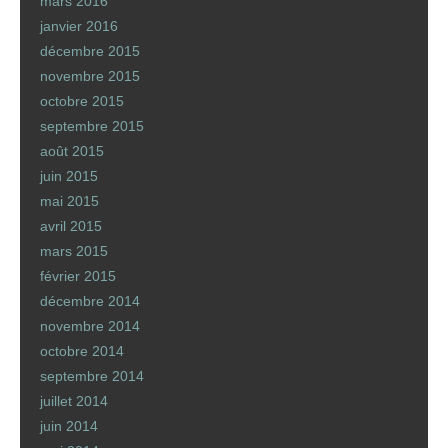
mars 2016
janvier 2016
décembre 2015
novembre 2015
octobre 2015
septembre 2015
août 2015
juin 2015
mai 2015
avril 2015
mars 2015
février 2015
décembre 2014
novembre 2014
octobre 2014
septembre 2014
juillet 2014
juin 2014