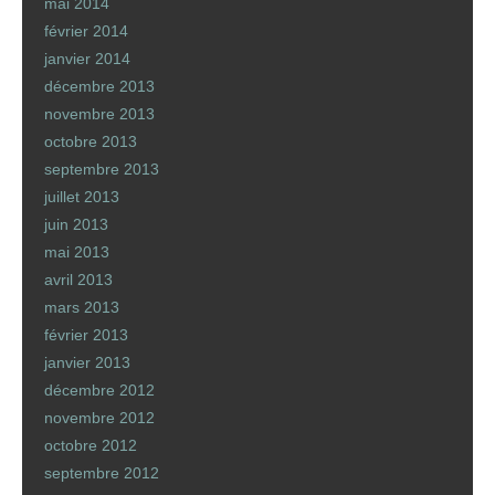
mai 2014
février 2014
janvier 2014
décembre 2013
novembre 2013
octobre 2013
septembre 2013
juillet 2013
juin 2013
mai 2013
avril 2013
mars 2013
février 2013
janvier 2013
décembre 2012
novembre 2012
octobre 2012
septembre 2012