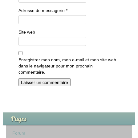
Adresse de messagerie
*
Site web
Enregistrer mon nom, mon e-mail et mon site web
dans le navigateur pour mon prochain
commentaire.
Pages
Forum