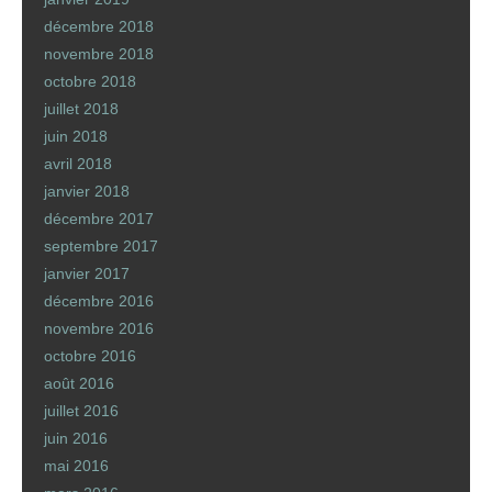
décembre 2018
novembre 2018
octobre 2018
juillet 2018
juin 2018
avril 2018
janvier 2018
décembre 2017
septembre 2017
janvier 2017
décembre 2016
novembre 2016
octobre 2016
août 2016
juillet 2016
juin 2016
mai 2016