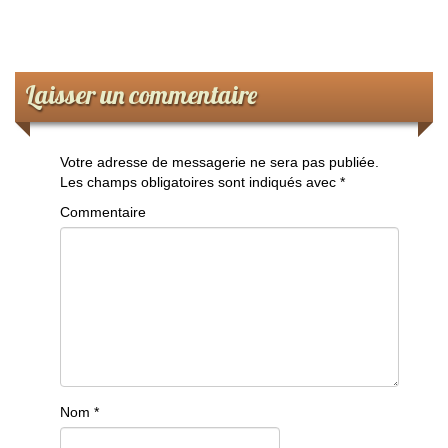
Laisser un commentaire
Votre adresse de messagerie ne sera pas publiée.
Les champs obligatoires sont indiqués avec
*
Commentaire
Nom
*