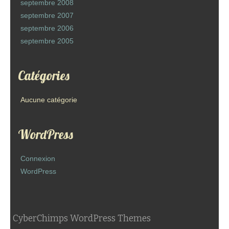
septembre 2008
septembre 2007
septembre 2006
septembre 2005
Catégories
Aucune catégorie
WordPress
Connexion
WordPress
CyberChimps WordPress Themes