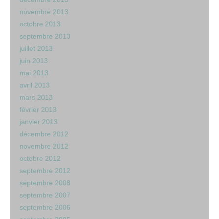
novembre 2013
octobre 2013
septembre 2013
juillet 2013
juin 2013
mai 2013
avril 2013
mars 2013
février 2013
janvier 2013
décembre 2012
novembre 2012
octobre 2012
septembre 2012
septembre 2008
septembre 2007
septembre 2006