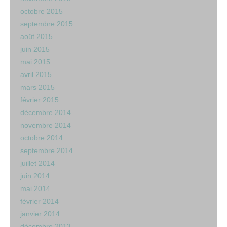
octobre 2015
septembre 2015
août 2015
juin 2015
mai 2015
avril 2015
mars 2015
février 2015
décembre 2014
novembre 2014
octobre 2014
septembre 2014
juillet 2014
juin 2014
mai 2014
février 2014
janvier 2014
décembre 2013