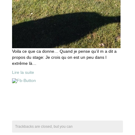
Voila ce que ca donne… Quand je pense qu’il m a dit a
propos du stage: Je crois qu on est un peu dans l
extrême là…
Lire la suite
Trackbacks are closed, but you can