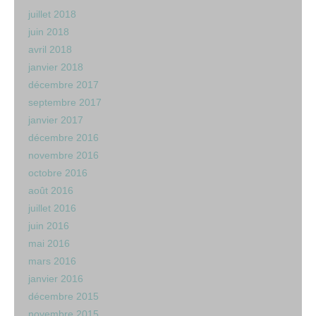
juillet 2018
juin 2018
avril 2018
janvier 2018
décembre 2017
septembre 2017
janvier 2017
décembre 2016
novembre 2016
octobre 2016
août 2016
juillet 2016
juin 2016
mai 2016
mars 2016
janvier 2016
décembre 2015
novembre 2015