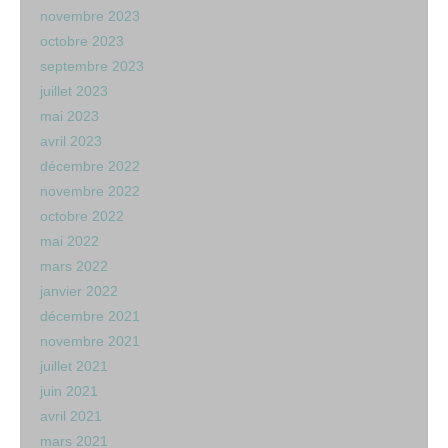
novembre 2023
octobre 2023
septembre 2023
juillet 2023
mai 2023
avril 2023
décembre 2022
novembre 2022
octobre 2022
mai 2022
mars 2022
janvier 2022
décembre 2021
novembre 2021
juillet 2021
juin 2021
avril 2021
mars 2021