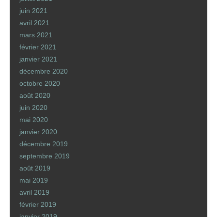
juin 2021
avril 2021
mars 2021
février 2021
janvier 2021
décembre 2020
octobre 2020
août 2020
juin 2020
mai 2020
janvier 2020
décembre 2019
septembre 2019
août 2019
mai 2019
avril 2019
février 2019
janvier 2019