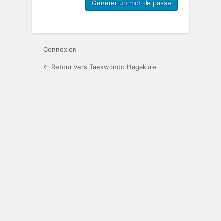
Connexion
← Retour vers Taekwondo Hagakure