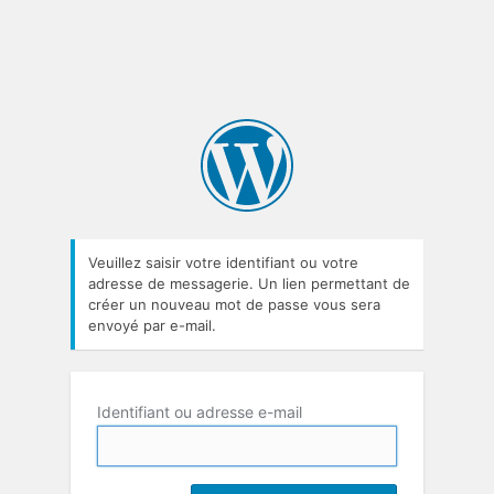
Veuillez saisir votre identifiant ou votre
adresse de messagerie. Un lien permettant de
créer un nouveau mot de passe vous sera
envoyé par e-mail.
Identifiant ou adresse e-mail