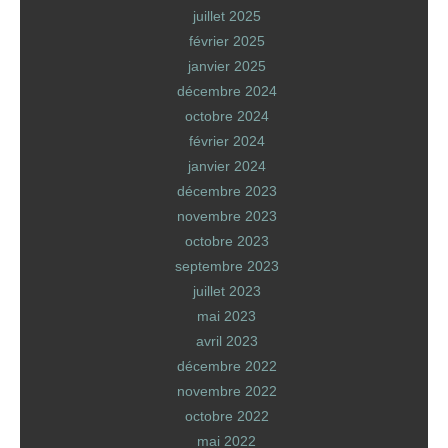
juillet 2025
février 2025
janvier 2025
décembre 2024
octobre 2024
février 2024
janvier 2024
décembre 2023
novembre 2023
octobre 2023
septembre 2023
juillet 2023
mai 2023
avril 2023
décembre 2022
novembre 2022
octobre 2022
mai 2022