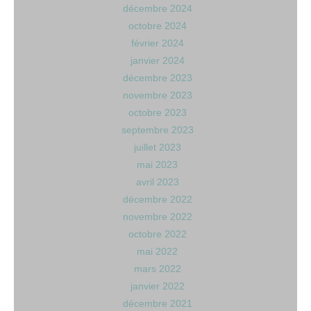
décembre 2024
octobre 2024
février 2024
janvier 2024
décembre 2023
novembre 2023
octobre 2023
septembre 2023
juillet 2023
mai 2023
avril 2023
décembre 2022
novembre 2022
octobre 2022
mai 2022
mars 2022
janvier 2022
décembre 2021