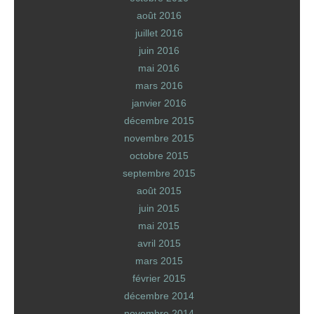
août 2016
juillet 2016
juin 2016
mai 2016
mars 2016
janvier 2016
décembre 2015
novembre 2015
octobre 2015
septembre 2015
août 2015
juin 2015
mai 2015
avril 2015
mars 2015
février 2015
décembre 2014
novembre 2014