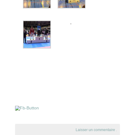
Laisser un commentaire
.