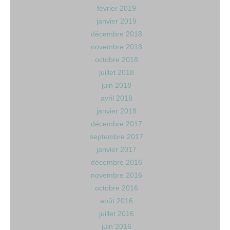
février 2019
janvier 2019
décembre 2018
novembre 2018
octobre 2018
juillet 2018
juin 2018
avril 2018
janvier 2018
décembre 2017
septembre 2017
janvier 2017
décembre 2016
novembre 2016
octobre 2016
août 2016
juillet 2016
juin 2016