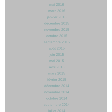
mai 2016
mars 2016
janvier 2016
décembre 2015
novembre 2015
octobre 2015
septembre 2015
août 2015
juin 2015
mai 2015
avril 2015
mars 2015
février 2015
décembre 2014
novembre 2014
octobre 2014
septembre 2014
juillet 2014