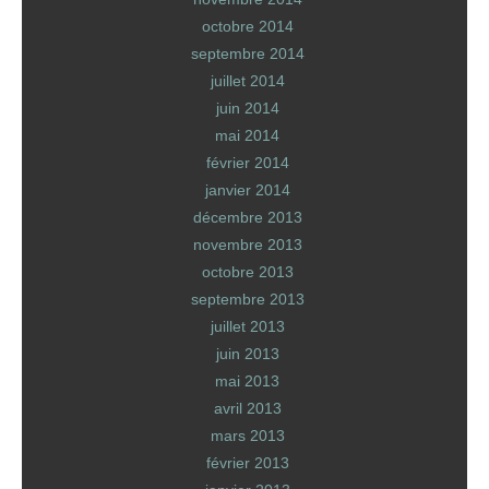
octobre 2014
septembre 2014
juillet 2014
juin 2014
mai 2014
février 2014
janvier 2014
décembre 2013
novembre 2013
octobre 2013
septembre 2013
juillet 2013
juin 2013
mai 2013
avril 2013
mars 2013
février 2013