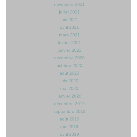
novembre 2021
juillet 2021
juin 2021
avril 2021
mars 2021
février 2021
janvier 2021
décembre 2020
octobre 2020
août 2020
juin 2020
mai 2020
janvier 2020
décembre 2019
septembre 2019
août 2019
mai 2019
avril 2019