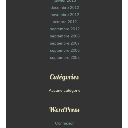
janvier 2013
décembre 2012
novembre 2012
octobre 2012
septembre 2012
septembre 2008
septembre 2007
septembre 2006
septembre 2005
Catégories
Aucune catégorie
WordPress
Connexion