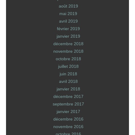
août 2019
mai 2019
avril 2019
février 2019
janvier 2019
décembre 2018
novembre 2018
octobre 2018
juillet 2018
juin 2018
avril 2018
janvier 2018
décembre 2017
septembre 2017
janvier 2017
décembre 2016
novembre 2016
octobre 2016