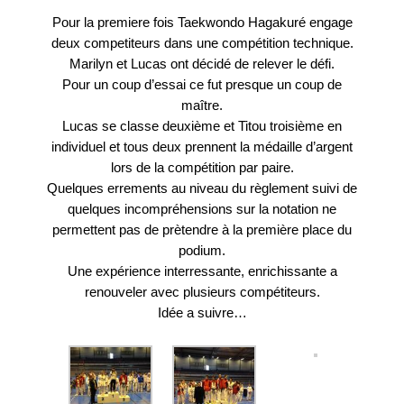
Le Club-L’Instructeur
Pour la premiere fois Taekwondo Hagakuré engage
deux competiteurs dans une compétition technique.
Archive 2000-2010
Marilyn et Lucas ont décidé de relever le défi.
Pour un coup d’essai ce fut presque un coup de
maître.
Lucas se classe deuxième et Titou troisième en
individuel et tous deux prennent la médaille d’argent
lors de la compétition par paire.
Quelques errements au niveau du règlement suivi de
quelques incompréhensions sur la notation ne
permettent pas de prètendre à la première place du
podium.
Une expérience interressante, enrichissante a
renouveler avec plusieurs compétiteurs.
Idée a suivre…