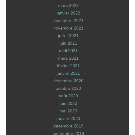
mars 2022
janvier 2022
décembre 2021
novembre 2021
juillet 2021
juin 2021
avril 2021
mars 2021
février 2021
janvier 2021
décembre 2020
octobre 2020
août 2020
juin 2020
mai 2020
janvier 2020
décembre 2019
septembre 2019