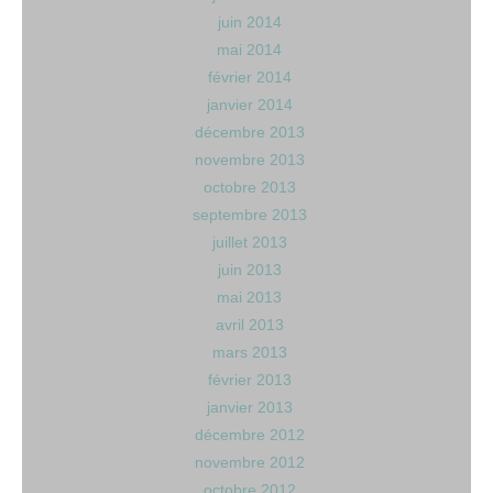
juin 2014
mai 2014
février 2014
janvier 2014
décembre 2013
novembre 2013
octobre 2013
septembre 2013
juillet 2013
juin 2013
mai 2013
avril 2013
mars 2013
février 2013
janvier 2013
décembre 2012
novembre 2012
octobre 2012