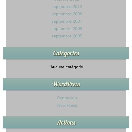
septembre 2012
septembre 2008
septembre 2007
septembre 2006
septembre 2005
Catégories
Aucune catégorie
WordPress
Connexion
WordPress
Actions