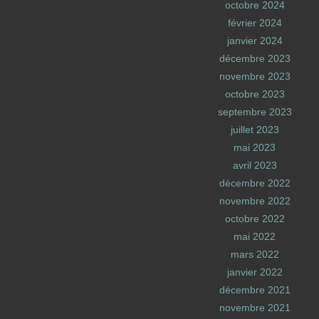
octobre 2024
février 2024
janvier 2024
décembre 2023
novembre 2023
octobre 2023
septembre 2023
juillet 2023
mai 2023
avril 2023
décembre 2022
novembre 2022
octobre 2022
mai 2022
mars 2022
janvier 2022
décembre 2021
novembre 2021