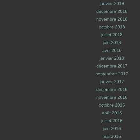
janvier 2019
décembre 2018
novembre 2018
octobre 2018
juillet 2018
juin 2018
avril 2018
janvier 2018
décembre 2017
septembre 2017
janvier 2017
décembre 2016
novembre 2016
octobre 2016
août 2016
juillet 2016
juin 2016
mai 2016