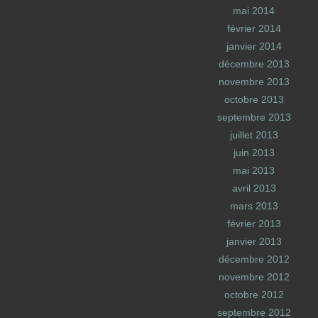
mai 2014
février 2014
janvier 2014
décembre 2013
novembre 2013
octobre 2013
septembre 2013
juillet 2013
juin 2013
mai 2013
avril 2013
mars 2013
février 2013
janvier 2013
décembre 2012
novembre 2012
octobre 2012
septembre 2012