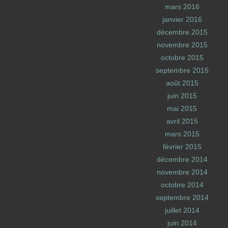
mars 2016
janvier 2016
décembre 2015
novembre 2015
octobre 2015
septembre 2015
août 2015
juin 2015
mai 2015
avril 2015
mars 2015
février 2015
décembre 2014
novembre 2014
octobre 2014
septembre 2014
juillet 2014
juin 2014