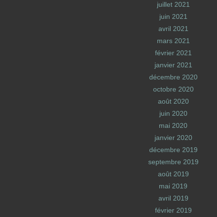
juillet 2021
juin 2021
avril 2021
mars 2021
février 2021
janvier 2021
décembre 2020
octobre 2020
août 2020
juin 2020
mai 2020
janvier 2020
décembre 2019
septembre 2019
août 2019
mai 2019
avril 2019
février 2019