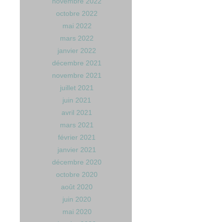
novembre 2022
octobre 2022
mai 2022
mars 2022
janvier 2022
décembre 2021
novembre 2021
juillet 2021
juin 2021
avril 2021
mars 2021
février 2021
janvier 2021
décembre 2020
octobre 2020
août 2020
juin 2020
mai 2020