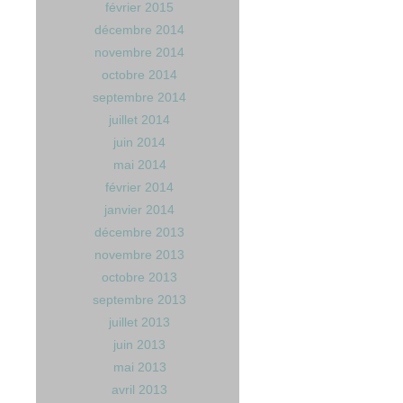
février 2015
décembre 2014
novembre 2014
octobre 2014
septembre 2014
juillet 2014
juin 2014
mai 2014
février 2014
janvier 2014
décembre 2013
novembre 2013
octobre 2013
septembre 2013
juillet 2013
juin 2013
mai 2013
avril 2013