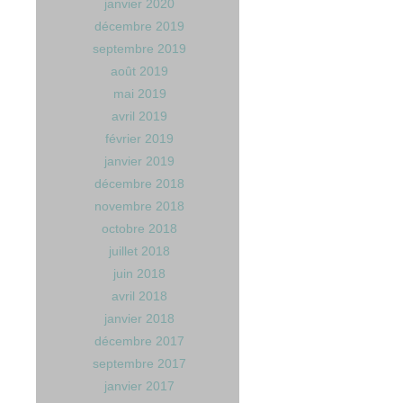
janvier 2020
décembre 2019
septembre 2019
août 2019
mai 2019
avril 2019
février 2019
janvier 2019
décembre 2018
novembre 2018
octobre 2018
juillet 2018
juin 2018
avril 2018
janvier 2018
décembre 2017
septembre 2017
janvier 2017