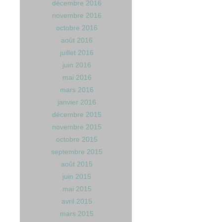
décembre 2016
novembre 2016
octobre 2016
août 2016
juillet 2016
juin 2016
mai 2016
mars 2016
janvier 2016
décembre 2015
novembre 2015
octobre 2015
septembre 2015
août 2015
juin 2015
mai 2015
avril 2015
mars 2015