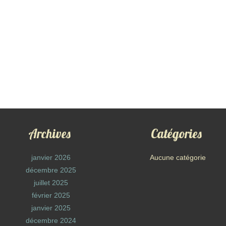
Archives
Catégories
janvier 2026
Aucune catégorie
décembre 2025
juillet 2025
février 2025
janvier 2025
décembre 2024