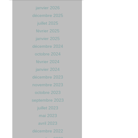
janvier 2026
décembre 2025
juillet 2025
février 2025
janvier 2025
décembre 2024
octobre 2024
février 2024
janvier 2024
décembre 2023
novembre 2023
octobre 2023
septembre 2023
juillet 2023
mai 2023
avril 2023
décembre 2022