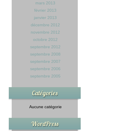
mars 2013
février 2013
janvier 2013
décembre 2012
novembre 2012
octobre 2012
septembre 2012
septembre 2008
septembre 2007
septembre 2006
septembre 2005
Catégories
Aucune catégorie
WordPress