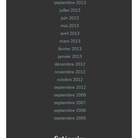
septembre 2013
juillet 2013
juin 2013
mai 2013
avril 2013
mars 2013
février 2013
janvier 2013
décembre 2012
novembre 2012
octobre 2012
septembre 2012
septembre 2008
septembre 2007
septembre 2006
septembre 2005