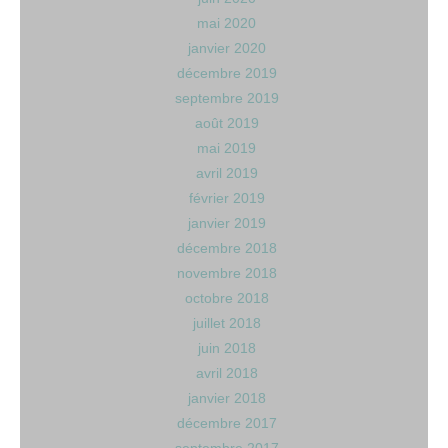
mai 2020
janvier 2020
décembre 2019
septembre 2019
août 2019
mai 2019
avril 2019
février 2019
janvier 2019
décembre 2018
novembre 2018
octobre 2018
juillet 2018
juin 2018
avril 2018
janvier 2018
décembre 2017