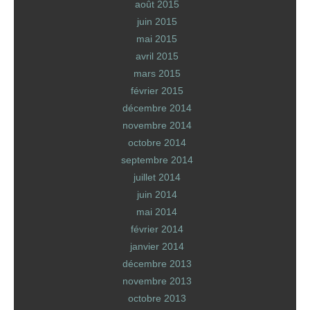
août 2015
juin 2015
mai 2015
avril 2015
mars 2015
février 2015
décembre 2014
novembre 2014
octobre 2014
septembre 2014
juillet 2014
juin 2014
mai 2014
février 2014
janvier 2014
décembre 2013
novembre 2013
octobre 2013