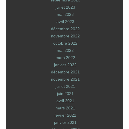
septembre 2023
juillet 2023
mai 2023
avril 2023
décembre 2022
novembre 2022
octobre 2022
mai 2022
mars 2022
janvier 2022
décembre 2021
novembre 2021
juillet 2021
juin 2021
avril 2021
mars 2021
février 2021
janvier 2021