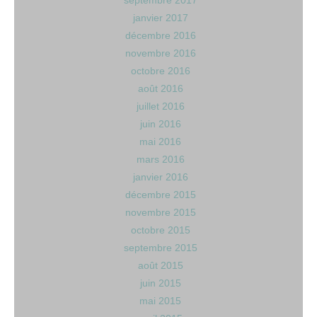
septembre 2017
janvier 2017
décembre 2016
novembre 2016
octobre 2016
août 2016
juillet 2016
juin 2016
mai 2016
mars 2016
janvier 2016
décembre 2015
novembre 2015
octobre 2015
septembre 2015
août 2015
juin 2015
mai 2015