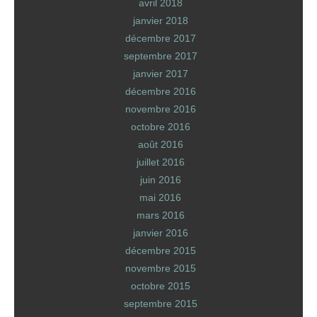
avril 2018
janvier 2018
décembre 2017
septembre 2017
janvier 2017
décembre 2016
novembre 2016
octobre 2016
août 2016
juillet 2016
juin 2016
mai 2016
mars 2016
janvier 2016
décembre 2015
novembre 2015
octobre 2015
septembre 2015