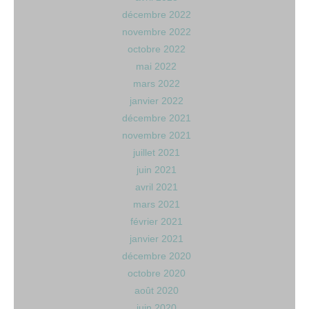
décembre 2022
novembre 2022
octobre 2022
mai 2022
mars 2022
janvier 2022
décembre 2021
novembre 2021
juillet 2021
juin 2021
avril 2021
mars 2021
février 2021
janvier 2021
décembre 2020
octobre 2020
août 2020
juin 2020