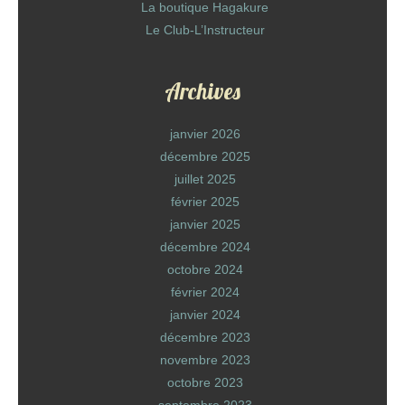
La boutique Hagakure
Le Club-L’Instructeur
Archives
janvier 2026
décembre 2025
juillet 2025
février 2025
janvier 2025
décembre 2024
octobre 2024
février 2024
janvier 2024
décembre 2023
novembre 2023
octobre 2023