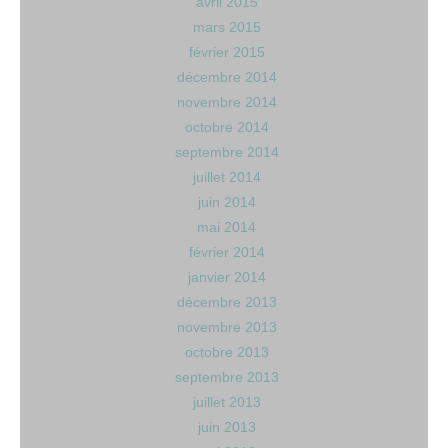
avril 2015
mars 2015
février 2015
décembre 2014
novembre 2014
octobre 2014
septembre 2014
juillet 2014
juin 2014
mai 2014
février 2014
janvier 2014
décembre 2013
novembre 2013
octobre 2013
septembre 2013
juillet 2013
juin 2013