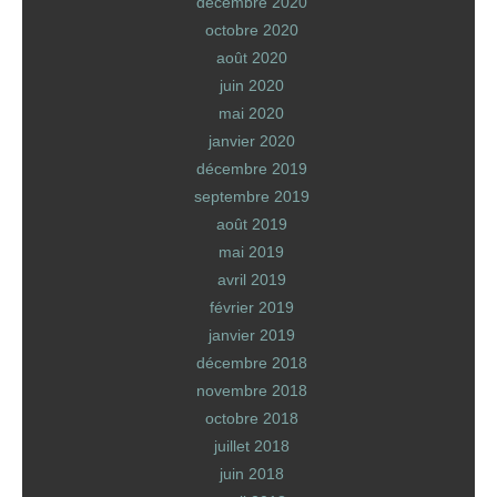
décembre 2020
octobre 2020
août 2020
juin 2020
mai 2020
janvier 2020
décembre 2019
septembre 2019
août 2019
mai 2019
avril 2019
février 2019
janvier 2019
décembre 2018
novembre 2018
octobre 2018
juillet 2018
juin 2018