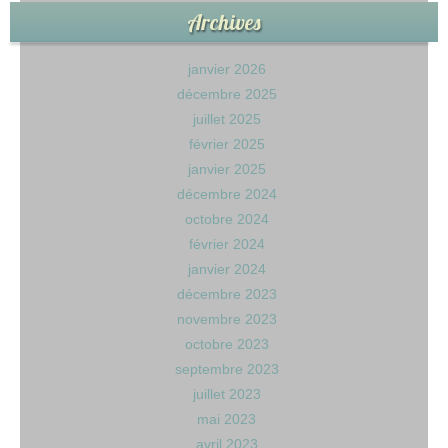
Archives
janvier 2026
décembre 2025
juillet 2025
février 2025
janvier 2025
décembre 2024
octobre 2024
février 2024
janvier 2024
décembre 2023
novembre 2023
octobre 2023
septembre 2023
juillet 2023
mai 2023
avril 2023