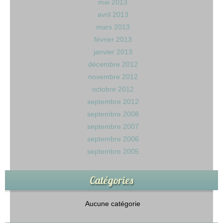
mai 2013
avril 2013
mars 2013
février 2013
janvier 2013
décembre 2012
novembre 2012
octobre 2012
septembre 2012
septembre 2008
septembre 2007
septembre 2006
septembre 2005
Catégories
Aucune catégorie