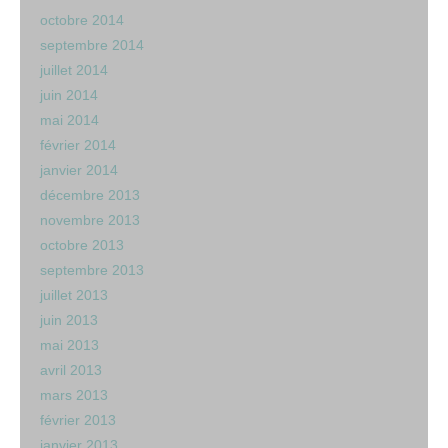
octobre 2014
septembre 2014
juillet 2014
juin 2014
mai 2014
février 2014
janvier 2014
décembre 2013
novembre 2013
octobre 2013
septembre 2013
juillet 2013
juin 2013
mai 2013
avril 2013
mars 2013
février 2013
janvier 2013