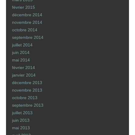
février 2015
décembre 2014
novembre 2014
octobre 2014
septembre 2014
juillet 2014
juin 2014
mai 2014
février 2014
janvier 2014
décembre 2013
novembre 2013
octobre 2013
septembre 2013
juillet 2013
juin 2013
mai 2013