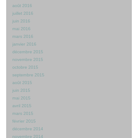
août 2016
juillet 2016
juin 2016
mai 2016
mars 2016
janvier 2016
décembre 2015
novembre 2015
octobre 2015
septembre 2015
août 2015
juin 2015
mai 2015
avril 2015
mars 2015
février 2015
décembre 2014
novembre 2014