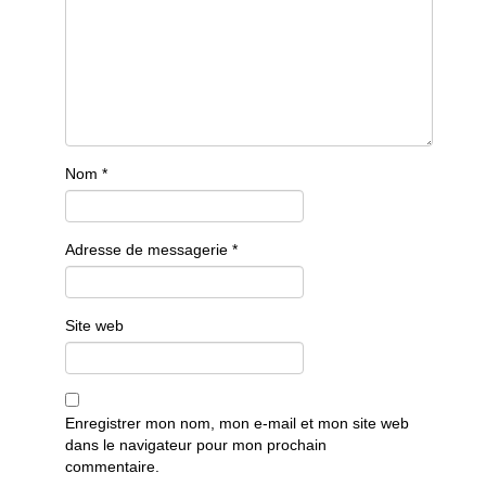
Nom
*
Adresse de messagerie
*
Site web
Enregistrer mon nom, mon e-mail et mon site web
dans le navigateur pour mon prochain
commentaire.