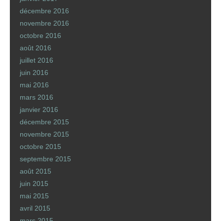
décembre 2016
novembre 2016
octobre 2016
août 2016
juillet 2016
juin 2016
mai 2016
mars 2016
janvier 2016
décembre 2015
novembre 2015
octobre 2015
septembre 2015
août 2015
juin 2015
mai 2015
avril 2015
mars 2015