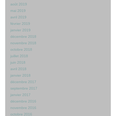
août 2019
mai 2019
avril 2019
février 2019
janvier 2019
décembre 2018
novembre 2018
octobre 2018
juillet 2018
juin 2018
avril 2018
janvier 2018
décembre 2017
septembre 2017
janvier 2017
décembre 2016
novembre 2016
octobre 2016