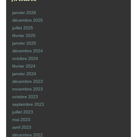
janvier 2026
décembre 2025
juillet 2025
février 2025
janvier 2025
décembre 2024
octobre 2024
février 2024
janvier 2024
décembre 2023
novembre 2023
octobre 2023
septembre 2023
juillet 2023
mai 2023
avril 2023
décembre 2022