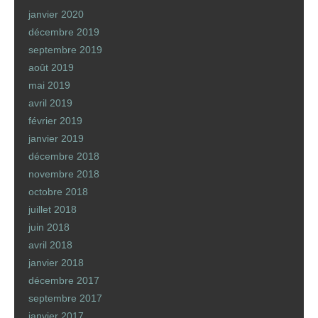
janvier 2020
décembre 2019
septembre 2019
août 2019
mai 2019
avril 2019
février 2019
janvier 2019
décembre 2018
novembre 2018
octobre 2018
juillet 2018
juin 2018
avril 2018
janvier 2018
décembre 2017
septembre 2017
janvier 2017