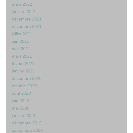
mars 2022
janvier 2022
décembre 2021
novembre 2021
juillet 2021
juin 2021
avril 2021
mars 2021
février 2021
janvier 2021
décembre 2020
octobre 2020
août 2020
juin 2020
mai 2020
janvier 2020
décembre 2019
septembre 2019