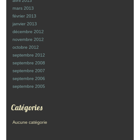
avril 2013
mars 2013
février 2013
janvier 2013
décembre 2012
novembre 2012
octobre 2012
septembre 2012
septembre 2008
septembre 2007
septembre 2006
septembre 2005
Catégories
Aucune catégorie