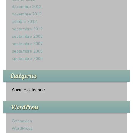
décembre 2012
novembre 2012
octobre 2012
septembre 2012
septembre 2008
septembre 2007
septembre 2006
septembre 2005
Catégories
Aucune catégorie
WordPress
Connexion
WordPress