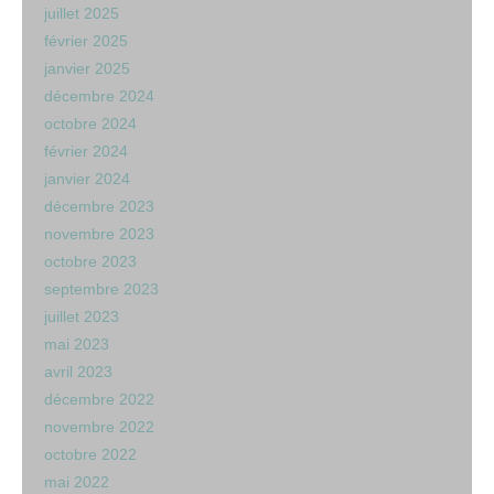
juillet 2025
février 2025
janvier 2025
décembre 2024
octobre 2024
février 2024
janvier 2024
décembre 2023
novembre 2023
octobre 2023
septembre 2023
juillet 2023
mai 2023
avril 2023
décembre 2022
novembre 2022
octobre 2022
mai 2022