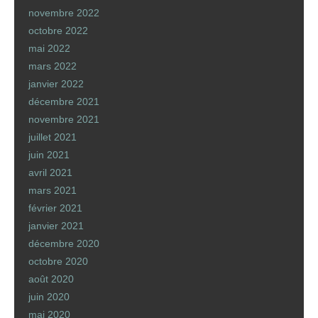
novembre 2022
octobre 2022
mai 2022
mars 2022
janvier 2022
décembre 2021
novembre 2021
juillet 2021
juin 2021
avril 2021
mars 2021
février 2021
janvier 2021
décembre 2020
octobre 2020
août 2020
juin 2020
mai 2020