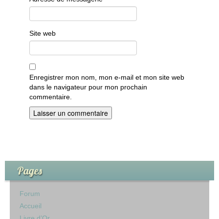
Site web
Enregistrer mon nom, mon e-mail et mon site web
dans le navigateur pour mon prochain
commentaire.
Pages
Forum
Accueil
Livre d’Or