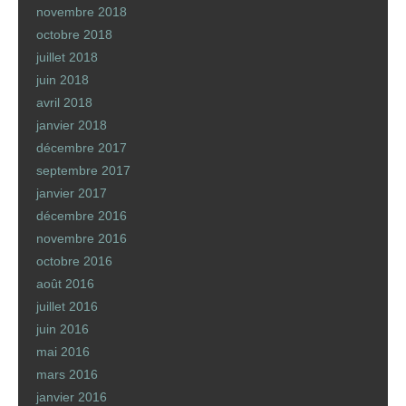
novembre 2018
octobre 2018
juillet 2018
juin 2018
avril 2018
janvier 2018
décembre 2017
septembre 2017
janvier 2017
décembre 2016
novembre 2016
octobre 2016
août 2016
juillet 2016
juin 2016
mai 2016
mars 2016
janvier 2016