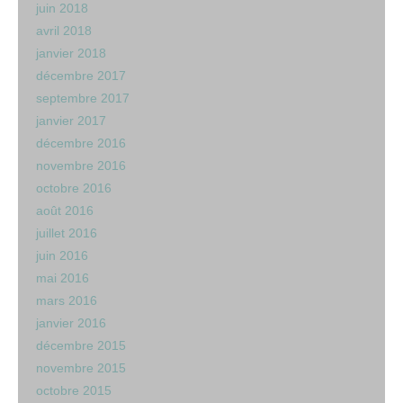
juin 2018
avril 2018
janvier 2018
décembre 2017
septembre 2017
janvier 2017
décembre 2016
novembre 2016
octobre 2016
août 2016
juillet 2016
juin 2016
mai 2016
mars 2016
janvier 2016
décembre 2015
novembre 2015
octobre 2015