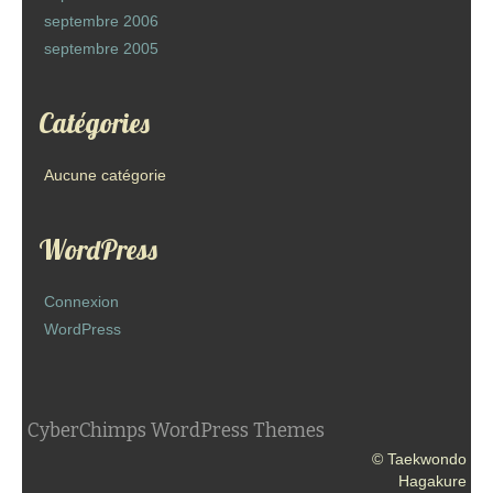
septembre 2006
septembre 2005
Catégories
Aucune catégorie
WordPress
Connexion
WordPress
CyberChimps WordPress Themes
© Taekwondo
Hagakure