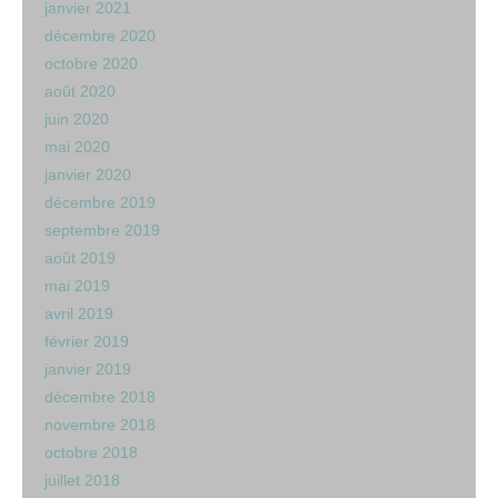
janvier 2021
décembre 2020
octobre 2020
août 2020
juin 2020
mai 2020
janvier 2020
décembre 2019
septembre 2019
août 2019
mai 2019
avril 2019
février 2019
janvier 2019
décembre 2018
novembre 2018
octobre 2018
juillet 2018