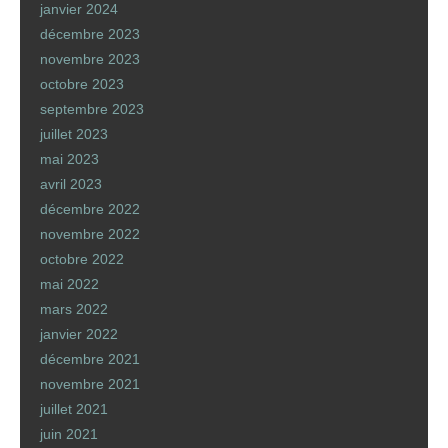
janvier 2024
décembre 2023
novembre 2023
octobre 2023
septembre 2023
juillet 2023
mai 2023
avril 2023
décembre 2022
novembre 2022
octobre 2022
mai 2022
mars 2022
janvier 2022
décembre 2021
novembre 2021
juillet 2021
juin 2021