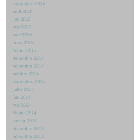
septembre 2015
août 2015
juin 2015
mai 2015
avril 2015
mars 2015
février 2015
décembre 2014
novembre 2014
octobre 2014
septembre 2014
juillet 2014
juin 2014
mai 2014
février 2014
janvier 2014
décembre 2013
novembre 2013