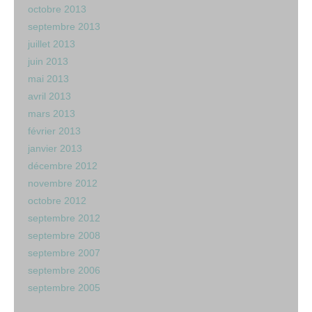
octobre 2013
septembre 2013
juillet 2013
juin 2013
mai 2013
avril 2013
mars 2013
février 2013
janvier 2013
décembre 2012
novembre 2012
octobre 2012
septembre 2012
septembre 2008
septembre 2007
septembre 2006
septembre 2005