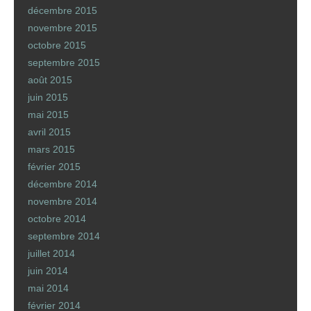
décembre 2015
novembre 2015
octobre 2015
septembre 2015
août 2015
juin 2015
mai 2015
avril 2015
mars 2015
février 2015
décembre 2014
novembre 2014
octobre 2014
septembre 2014
juillet 2014
juin 2014
mai 2014
février 2014