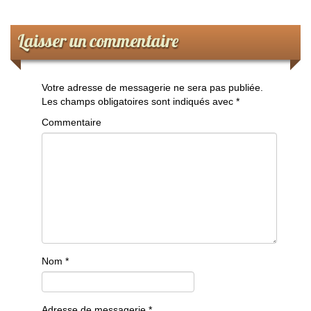
Laisser un commentaire
Votre adresse de messagerie ne sera pas publiée.
Les champs obligatoires sont indiqués avec
*
Commentaire
Nom
*
Adresse de messagerie
*