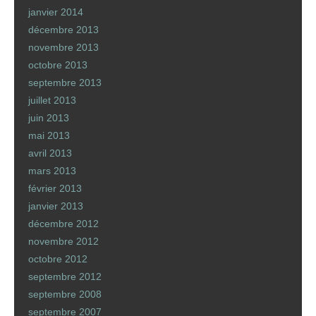
janvier 2014
décembre 2013
novembre 2013
octobre 2013
septembre 2013
juillet 2013
juin 2013
mai 2013
avril 2013
mars 2013
février 2013
janvier 2013
décembre 2012
novembre 2012
octobre 2012
septembre 2012
septembre 2008
septembre 2007