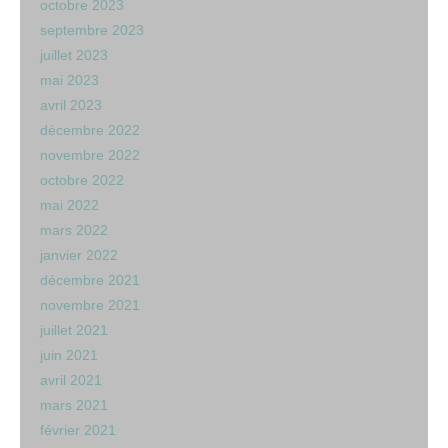
octobre 2023
septembre 2023
juillet 2023
mai 2023
avril 2023
décembre 2022
novembre 2022
octobre 2022
mai 2022
mars 2022
janvier 2022
décembre 2021
novembre 2021
juillet 2021
juin 2021
avril 2021
mars 2021
février 2021