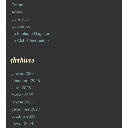
Forum
Accueil
Livre d’Or
Calendrier
La boutique Hagakure
Le Club-L’Instructeur
Archives
janvier 2026
décembre 2025
juillet 2025
février 2025
janvier 2025
décembre 2024
octobre 2024
février 2024