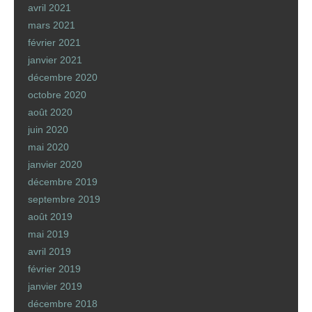
avril 2021
mars 2021
février 2021
janvier 2021
décembre 2020
octobre 2020
août 2020
juin 2020
mai 2020
janvier 2020
décembre 2019
septembre 2019
août 2019
mai 2019
avril 2019
février 2019
janvier 2019
décembre 2018