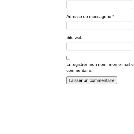
Adresse de messagerie
*
Site web
Enregistrer mon nom, mon e-mail e
commentaire.