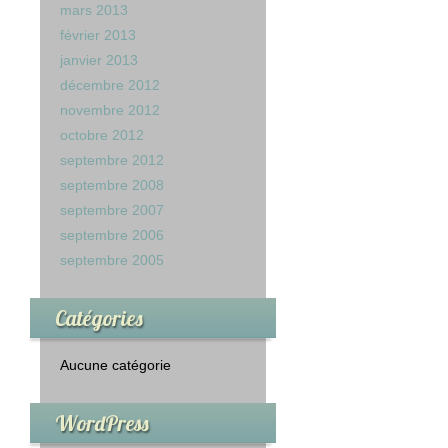
mars 2013
février 2013
janvier 2013
décembre 2012
novembre 2012
octobre 2012
septembre 2012
septembre 2008
septembre 2007
septembre 2006
septembre 2005
Catégories
Aucune catégorie
WordPress