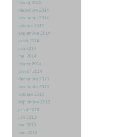
février 2015
décembre 2014
novembre 2014
octobre 2014
septembre 2014
juillet 2014
juin 2014
mai 2014
février 2014
janvier 2014
décembre 2013
novembre 2013
octobre 2013
septembre 2013
juillet 2013
juin 2013
mai 2013
avril 2013