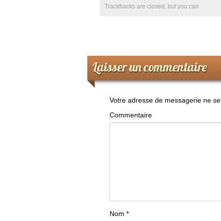
Trackbacks are closed, but you can
Laisser un commentaire
Votre adresse de messagerie ne ser
Commentaire
Nom
*