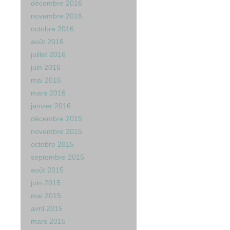
décembre 2016
novembre 2016
octobre 2016
août 2016
juillet 2016
juin 2016
mai 2016
mars 2016
janvier 2016
décembre 2015
novembre 2015
octobre 2015
septembre 2015
août 2015
juin 2015
mai 2015
avril 2015
mars 2015