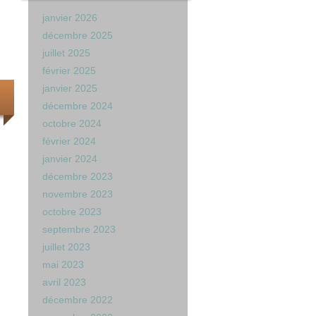
janvier 2026
décembre 2025
juillet 2025
février 2025
janvier 2025
décembre 2024
octobre 2024
février 2024
janvier 2024
décembre 2023
novembre 2023
octobre 2023
septembre 2023
juillet 2023
mai 2023
avril 2023
décembre 2022