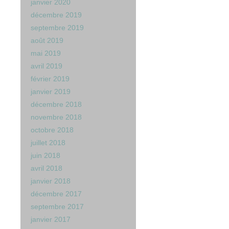
janvier 2020
décembre 2019
septembre 2019
août 2019
mai 2019
avril 2019
février 2019
janvier 2019
décembre 2018
novembre 2018
octobre 2018
juillet 2018
juin 2018
avril 2018
janvier 2018
décembre 2017
septembre 2017
janvier 2017