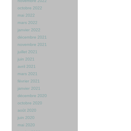
novembre 2022
octobre 2022
mai 2022
mars 2022
janvier 2022
décembre 2021
novembre 2021
juillet 2021
juin 2021
avril 2021
mars 2021
février 2021
janvier 2021
décembre 2020
octobre 2020
août 2020
juin 2020
mai 2020