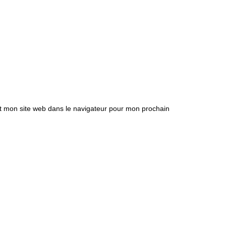
t mon site web dans le navigateur pour mon prochain