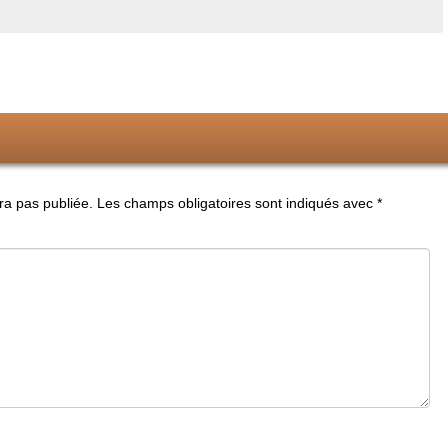
a pas publiée.
Les champs obligatoires sont indiqués avec
*