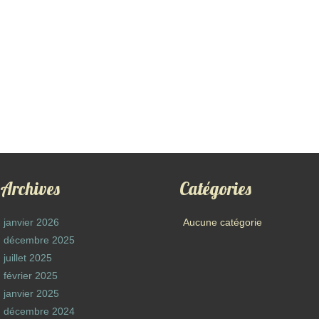
Archives
Catégories
janvier 2026
Aucune catégorie
décembre 2025
juillet 2025
février 2025
janvier 2025
décembre 2024