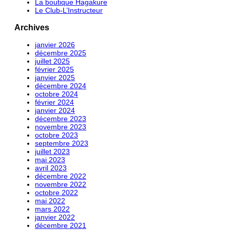
La boutique Hagakure
Le Club-L’Instructeur
Archives
janvier 2026
décembre 2025
juillet 2025
février 2025
janvier 2025
décembre 2024
octobre 2024
février 2024
janvier 2024
décembre 2023
novembre 2023
octobre 2023
septembre 2023
juillet 2023
mai 2023
avril 2023
décembre 2022
novembre 2022
octobre 2022
mai 2022
mars 2022
janvier 2022
décembre 2021