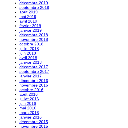
décembre 2019
septembre 2019
août 2019
mai 2019
avril 2019
février 2019
janvier 2019
décembre 2018
novembre 2018
octobre 2018
juillet 2018
juin 2018
avril 2018
janvier 2018
décembre 2017
septembre 2017
janvier 2017
décembre 2016
novembre 2016
octobre 2016
août 2016
juillet 2016
juin 2016
mai 2016
mars 2016
janvier 2016
décembre 2015
novembre 2015