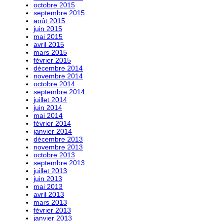
octobre 2015
septembre 2015
août 2015
juin 2015
mai 2015
avril 2015
mars 2015
février 2015
décembre 2014
novembre 2014
octobre 2014
septembre 2014
juillet 2014
juin 2014
mai 2014
février 2014
janvier 2014
décembre 2013
novembre 2013
octobre 2013
septembre 2013
juillet 2013
juin 2013
mai 2013
avril 2013
mars 2013
février 2013
janvier 2013