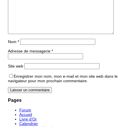
Nom
*
Adresse de messagerie
*
Site web
Enregistrer mon nom, mon e-mail et mon site web dans le
navigateur pour mon prochain commentaire.
Pages
Forum
Accueil
Livre d’Or
Calendrier