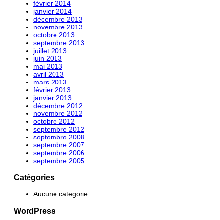
février 2014
janvier 2014
décembre 2013
novembre 2013
octobre 2013
septembre 2013
juillet 2013
juin 2013
mai 2013
avril 2013
mars 2013
février 2013
janvier 2013
décembre 2012
novembre 2012
octobre 2012
septembre 2012
septembre 2008
septembre 2007
septembre 2006
septembre 2005
Catégories
Aucune catégorie
WordPress