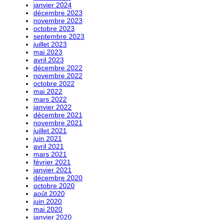
janvier 2024
décembre 2023
novembre 2023
octobre 2023
septembre 2023
juillet 2023
mai 2023
avril 2023
décembre 2022
novembre 2022
octobre 2022
mai 2022
mars 2022
janvier 2022
décembre 2021
novembre 2021
juillet 2021
juin 2021
avril 2021
mars 2021
février 2021
janvier 2021
décembre 2020
octobre 2020
août 2020
juin 2020
mai 2020
janvier 2020