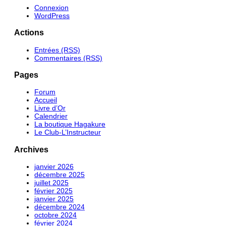
Connexion
WordPress
Actions
Entrées (RSS)
Commentaires (RSS)
Pages
Forum
Accueil
Livre d’Or
Calendrier
La boutique Hagakure
Le Club-L’Instructeur
Archives
janvier 2026
décembre 2025
juillet 2025
février 2025
janvier 2025
décembre 2024
octobre 2024
février 2024