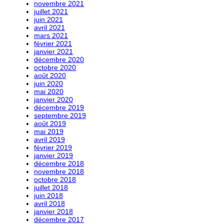
novembre 2021
juillet 2021
juin 2021
avril 2021
mars 2021
février 2021
janvier 2021
décembre 2020
octobre 2020
août 2020
juin 2020
mai 2020
janvier 2020
décembre 2019
septembre 2019
août 2019
mai 2019
avril 2019
février 2019
janvier 2019
décembre 2018
novembre 2018
octobre 2018
juillet 2018
juin 2018
avril 2018
janvier 2018
décembre 2017