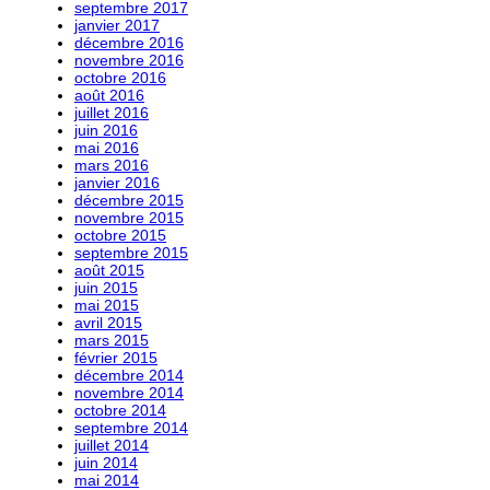
septembre 2017
janvier 2017
décembre 2016
novembre 2016
octobre 2016
août 2016
juillet 2016
juin 2016
mai 2016
mars 2016
janvier 2016
décembre 2015
novembre 2015
octobre 2015
septembre 2015
août 2015
juin 2015
mai 2015
avril 2015
mars 2015
février 2015
décembre 2014
novembre 2014
octobre 2014
septembre 2014
juillet 2014
juin 2014
mai 2014