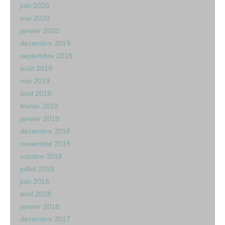
juin 2020
mai 2020
janvier 2020
décembre 2019
septembre 2019
août 2019
mai 2019
avril 2019
février 2019
janvier 2019
décembre 2018
novembre 2018
octobre 2018
juillet 2018
juin 2018
avril 2018
janvier 2018
décembre 2017