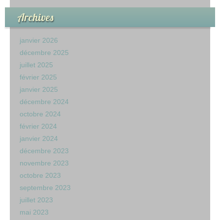
Archives
janvier 2026
décembre 2025
juillet 2025
février 2025
janvier 2025
décembre 2024
octobre 2024
février 2024
janvier 2024
décembre 2023
novembre 2023
octobre 2023
septembre 2023
juillet 2023
mai 2023