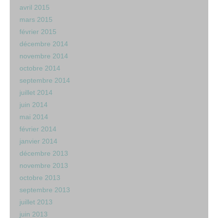
avril 2015
mars 2015
février 2015
décembre 2014
novembre 2014
octobre 2014
septembre 2014
juillet 2014
juin 2014
mai 2014
février 2014
janvier 2014
décembre 2013
novembre 2013
octobre 2013
septembre 2013
juillet 2013
juin 2013