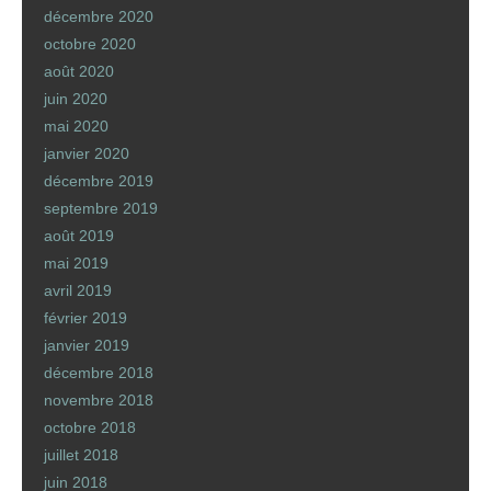
décembre 2020
octobre 2020
août 2020
juin 2020
mai 2020
janvier 2020
décembre 2019
septembre 2019
août 2019
mai 2019
avril 2019
février 2019
janvier 2019
décembre 2018
novembre 2018
octobre 2018
juillet 2018
juin 2018