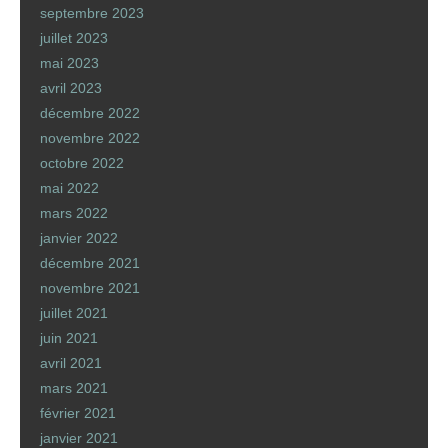
septembre 2023
juillet 2023
mai 2023
avril 2023
décembre 2022
novembre 2022
octobre 2022
mai 2022
mars 2022
janvier 2022
décembre 2021
novembre 2021
juillet 2021
juin 2021
avril 2021
mars 2021
février 2021
janvier 2021