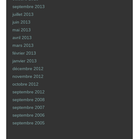
septembre 2013
juillet 2013
juin 2013
mai 2013
avril 2013
mars 2013
février 2013
janvier 2013
décembre 2012
novembre 2012
octobre 2012
septembre 2012
septembre 2008
septembre 2007
septembre 2006
septembre 2005