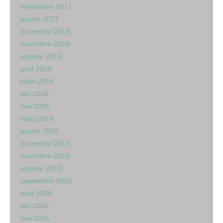
septembre 2017
janvier 2017
décembre 2016
novembre 2016
octobre 2016
août 2016
juillet 2016
juin 2016
mai 2016
mars 2016
janvier 2016
décembre 2015
novembre 2015
octobre 2015
septembre 2015
août 2015
juin 2015
mai 2015