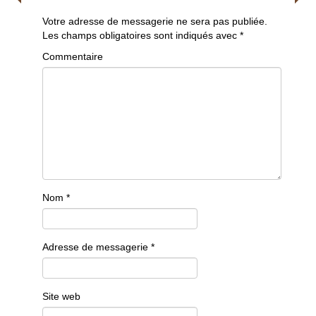
Votre adresse de messagerie ne sera pas publiée.
Les champs obligatoires sont indiqués avec
*
Commentaire
Nom
*
Adresse de messagerie
*
Site web