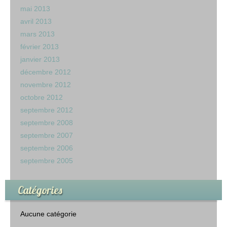
mai 2013
avril 2013
mars 2013
février 2013
janvier 2013
décembre 2012
novembre 2012
octobre 2012
septembre 2012
septembre 2008
septembre 2007
septembre 2006
septembre 2005
Catégories
Aucune catégorie