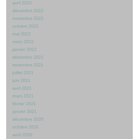
avril 2023
décembre 2022
novembre 2022
octobre 2022
mai 2022
mars 2022
janvier 2022
décembre 2021
novembre 2021
juillet 2021
juin 2021
avril 2021
mars 2021
février 2021
janvier 2021
décembre 2020
octobre 2020
août 2020