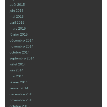
août 2015
juin 2015
mai 2015
avril 2015
mars 2015
février 2015
décembre 2014
novembre 2014
octobre 2014
septembre 2014
juillet 2014
juin 2014
mai 2014
février 2014
janvier 2014
décembre 2013
novembre 2013
octobre 2013