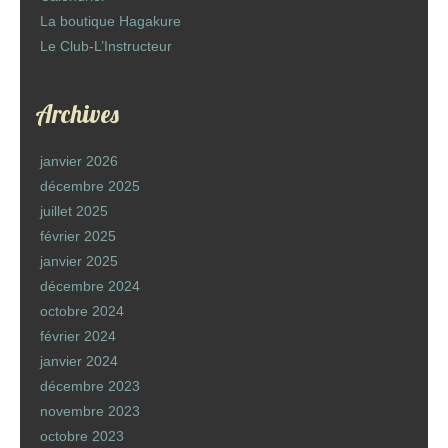
La boutique Hagakure
Le Club-L’Instructeur
Archives
janvier 2026
décembre 2025
juillet 2025
février 2025
janvier 2025
décembre 2024
octobre 2024
février 2024
janvier 2024
décembre 2023
novembre 2023
octobre 2023