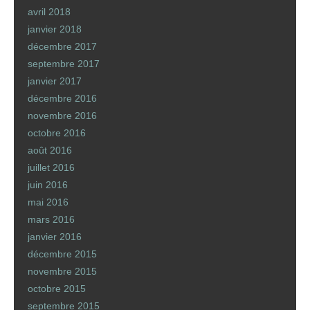
avril 2018
janvier 2018
décembre 2017
septembre 2017
janvier 2017
décembre 2016
novembre 2016
octobre 2016
août 2016
juillet 2016
juin 2016
mai 2016
mars 2016
janvier 2016
décembre 2015
novembre 2015
octobre 2015
septembre 2015