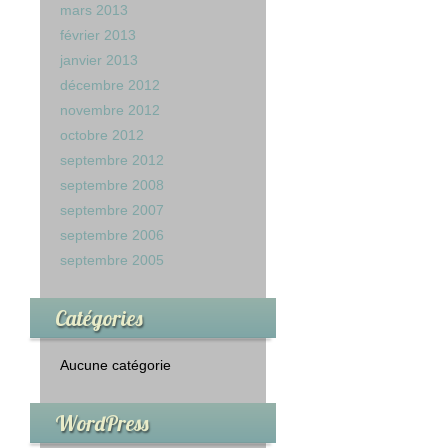
mars 2013
février 2013
janvier 2013
décembre 2012
novembre 2012
octobre 2012
septembre 2012
septembre 2008
septembre 2007
septembre 2006
septembre 2005
Catégories
Aucune catégorie
WordPress