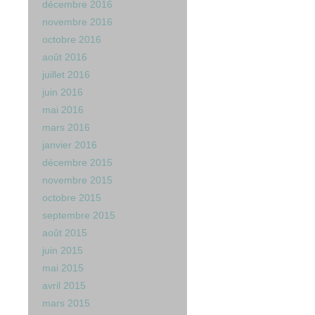
décembre 2016
novembre 2016
octobre 2016
août 2016
juillet 2016
juin 2016
mai 2016
mars 2016
janvier 2016
décembre 2015
novembre 2015
octobre 2015
septembre 2015
août 2015
juin 2015
mai 2015
avril 2015
mars 2015