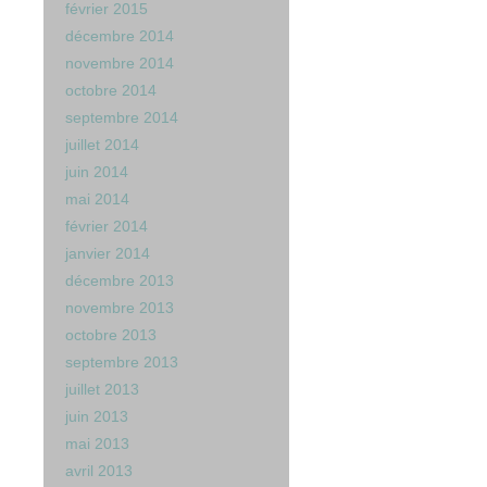
février 2015
décembre 2014
novembre 2014
octobre 2014
septembre 2014
juillet 2014
juin 2014
mai 2014
février 2014
janvier 2014
décembre 2013
novembre 2013
octobre 2013
septembre 2013
juillet 2013
juin 2013
mai 2013
avril 2013