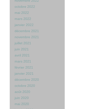
novembre 2022
octobre 2022
mai 2022
mars 2022
janvier 2022
décembre 2021
novembre 2021
juillet 2021
juin 2021
avril 2021
mars 2021
février 2021
janvier 2021
décembre 2020
octobre 2020
août 2020
juin 2020
mai 2020