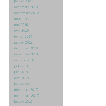
janvier 2020
décembre 2019
septembre 2019
août 2019
mai 2019
avril 2019
février 2019
janvier 2019
décembre 2018
novembre 2018
octobre 2018
juillet 2018
juin 2018
avril 2018
janvier 2018
décembre 2017
septembre 2017
janvier 2017