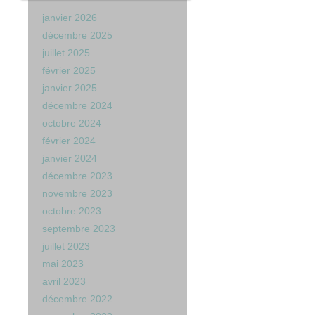
janvier 2026
décembre 2025
juillet 2025
février 2025
janvier 2025
décembre 2024
octobre 2024
février 2024
janvier 2024
décembre 2023
novembre 2023
octobre 2023
septembre 2023
juillet 2023
mai 2023
avril 2023
décembre 2022