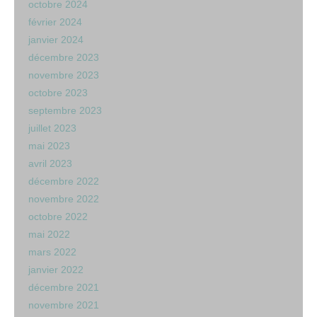
octobre 2024
février 2024
janvier 2024
décembre 2023
novembre 2023
octobre 2023
septembre 2023
juillet 2023
mai 2023
avril 2023
décembre 2022
novembre 2022
octobre 2022
mai 2022
mars 2022
janvier 2022
décembre 2021
novembre 2021