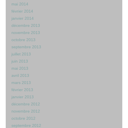
mai 2014
février 2014
janvier 2014
décembre 2013
novembre 2013
octobre 2013
septembre 2013
juillet 2013
juin 2013
mai 2013
avril 2013
mars 2013
février 2013
janvier 2013
décembre 2012
novembre 2012
octobre 2012
septembre 2012