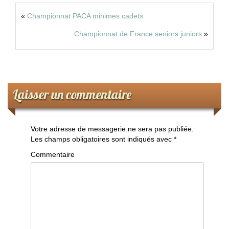
«
Championnat PACA minimes cadets
Championnat de France seniors juniors
»
Laisser un commentaire
Votre adresse de messagerie ne sera pas publiée.
Les champs obligatoires sont indiqués avec
*
Commentaire