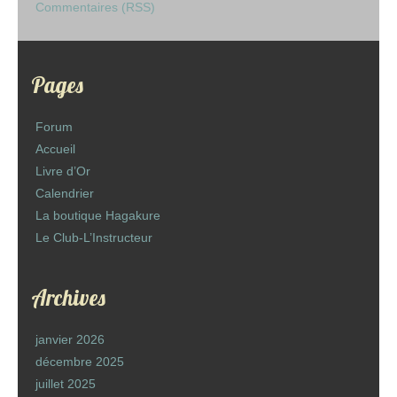
Commentaires (RSS)
Pages
Forum
Accueil
Livre d’Or
Calendrier
La boutique Hagakure
Le Club-L’Instructeur
Archives
janvier 2026
décembre 2025
juillet 2025