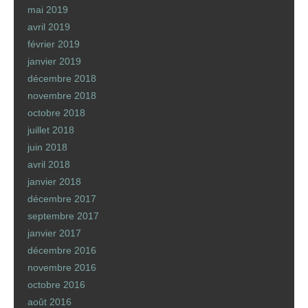
mai 2019
avril 2019
février 2019
janvier 2019
décembre 2018
novembre 2018
octobre 2018
juillet 2018
juin 2018
avril 2018
janvier 2018
décembre 2017
septembre 2017
janvier 2017
décembre 2016
novembre 2016
octobre 2016
août 2016