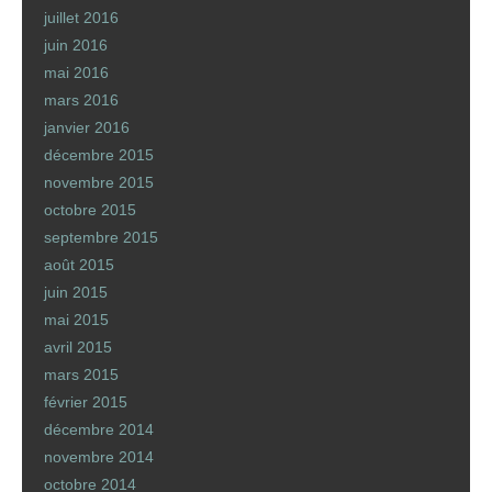
juillet 2016
juin 2016
mai 2016
mars 2016
janvier 2016
décembre 2015
novembre 2015
octobre 2015
septembre 2015
août 2015
juin 2015
mai 2015
avril 2015
mars 2015
février 2015
décembre 2014
novembre 2014
octobre 2014