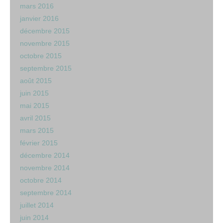
mars 2016
janvier 2016
décembre 2015
novembre 2015
octobre 2015
septembre 2015
août 2015
juin 2015
mai 2015
avril 2015
mars 2015
février 2015
décembre 2014
novembre 2014
octobre 2014
septembre 2014
juillet 2014
juin 2014