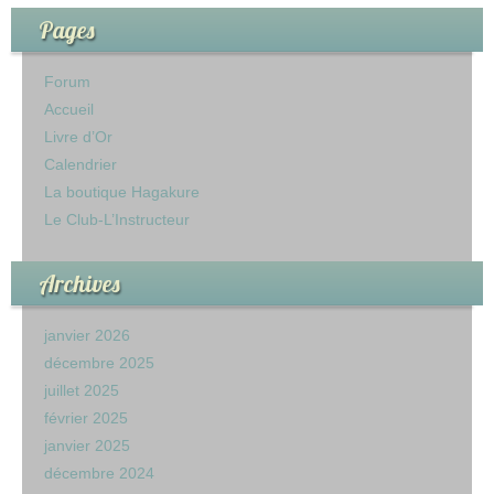
Pages
Forum
Accueil
Livre d’Or
Calendrier
La boutique Hagakure
Le Club-L’Instructeur
Archives
janvier 2026
décembre 2025
juillet 2025
février 2025
janvier 2025
décembre 2024