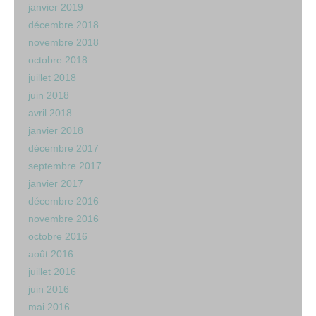
janvier 2019
décembre 2018
novembre 2018
octobre 2018
juillet 2018
juin 2018
avril 2018
janvier 2018
décembre 2017
septembre 2017
janvier 2017
décembre 2016
novembre 2016
octobre 2016
août 2016
juillet 2016
juin 2016
mai 2016