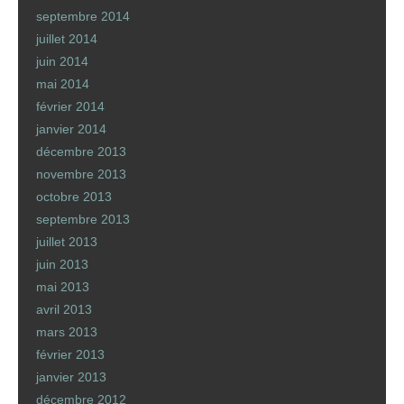
septembre 2014
juillet 2014
juin 2014
mai 2014
février 2014
janvier 2014
décembre 2013
novembre 2013
octobre 2013
septembre 2013
juillet 2013
juin 2013
mai 2013
avril 2013
mars 2013
février 2013
janvier 2013
décembre 2012