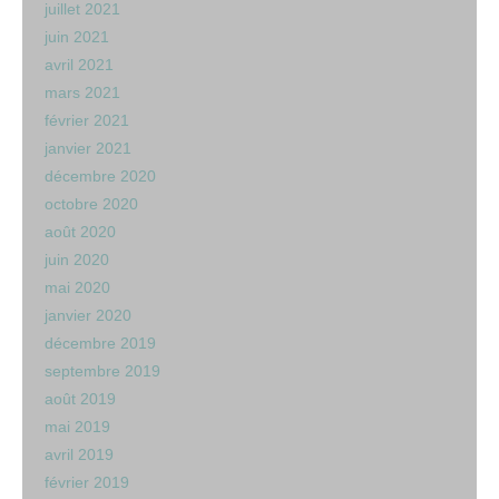
juillet 2021
juin 2021
avril 2021
mars 2021
février 2021
janvier 2021
décembre 2020
octobre 2020
août 2020
juin 2020
mai 2020
janvier 2020
décembre 2019
septembre 2019
août 2019
mai 2019
avril 2019
février 2019