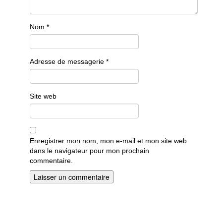
Nom
*
Adresse de messagerie
*
Site web
Enregistrer mon nom, mon e-mail et mon site web
dans le navigateur pour mon prochain
commentaire.