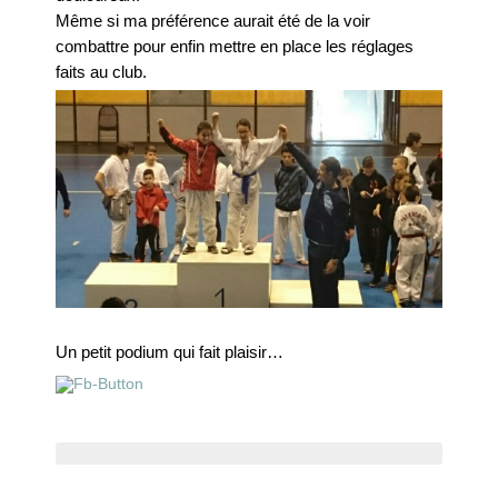
Même si ma préférence aurait été de la voir
combattre pour enfin mettre en place les réglages
faits au club.
Un petit podium qui fait plaisir…