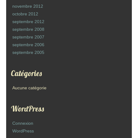
novembre 2012
octobre 2012
septembre 2012
septembre 2008
septembre 2007
septembre 2006
septembre 2005
Catégories
Aucune catégorie
WordPress
Connexion
WordPress