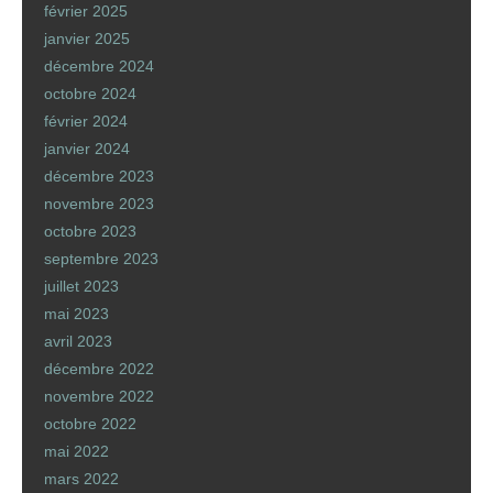
février 2025
janvier 2025
décembre 2024
octobre 2024
février 2024
janvier 2024
décembre 2023
novembre 2023
octobre 2023
septembre 2023
juillet 2023
mai 2023
avril 2023
décembre 2022
novembre 2022
octobre 2022
mai 2022
mars 2022