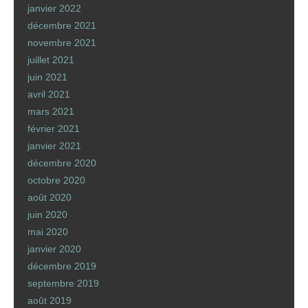
janvier 2022
décembre 2021
novembre 2021
juillet 2021
juin 2021
avril 2021
mars 2021
février 2021
janvier 2021
décembre 2020
octobre 2020
août 2020
juin 2020
mai 2020
janvier 2020
décembre 2019
septembre 2019
août 2019