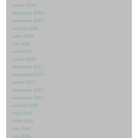
janvier 2019
décembre 2018
novembre 2018
octobre 2018
juillet 2018
juin 2018
avril 2018
janvier 2018
décembre 2017
septembre 2017
janvier 2017
décembre 2016
novembre 2016
octobre 2016
août 2016
juillet 2016
juin 2016
mai 2016