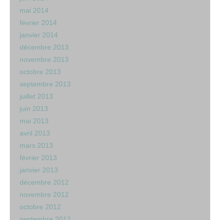
mai 2014
février 2014
janvier 2014
décembre 2013
novembre 2013
octobre 2013
septembre 2013
juillet 2013
juin 2013
mai 2013
avril 2013
mars 2013
février 2013
janvier 2013
décembre 2012
novembre 2012
octobre 2012
septembre 2012