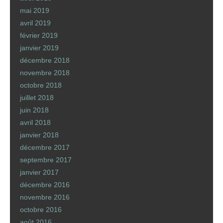
mai 2019
avril 2019
février 2019
janvier 2019
décembre 2018
novembre 2018
octobre 2018
juillet 2018
juin 2018
avril 2018
janvier 2018
décembre 2017
septembre 2017
janvier 2017
décembre 2016
novembre 2016
octobre 2016
août 2016