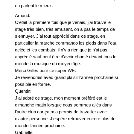
en parlent le mieux.
Arnaud:
C’était la première fois que je venais, j’ai trouvé le
stage très bien, très amusant, on a pas le temps de
s’ennuyer. J’ai tout apprécié dans ce stage, en
particulier la marche commando les pieds dans l’eau
gelée et les combats, il n’y a rien que je n’ai pas
apprécié sauf peut être d’avoir chanté devant tous le
monde la musique du moyen âge.
Merci Gilles pour ce super WE.
Je reviendrais avec grand plaisir l’année prochaine si
possible en forme.
Quentin:
J’ai adoré ce stage, mon moment préféré est le
dimanche matin lorsque nous sommes allés dans
l’autre club car ça m’a permis de travailler avec
d’autre personne. J’espère retrouver encore plus de
monde l’année prochaine.
Gabrielle: