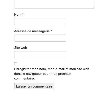
Nom
*
Adresse de messagerie
*
Site web
Enregistrer mon nom, mon e-mail et mon site web
dans le navigateur pour mon prochain
commentaire.