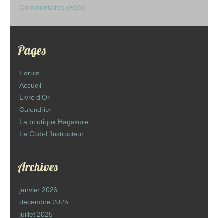
Commentaires (RSS)
Pages
Forum
Accueil
Livre d’Or
Calendrier
La boutique Hagakure
Le Club-L’Instructeur
Archives
janvier 2026
décembre 2025
juillet 2025