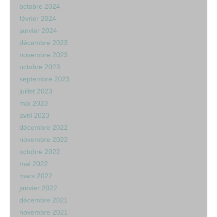
octobre 2024
février 2024
janvier 2024
décembre 2023
novembre 2023
octobre 2023
septembre 2023
juillet 2023
mai 2023
avril 2023
décembre 2022
novembre 2022
octobre 2022
mai 2022
mars 2022
janvier 2022
décembre 2021
novembre 2021