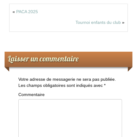
«
PACA 2025
Tournoi enfants du club
»
Laisser un commentaire
Votre adresse de messagerie ne sera pas publiée.
Les champs obligatoires sont indiqués avec
*
Commentaire