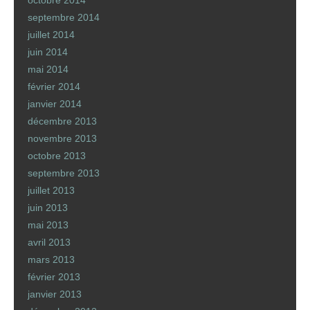
octobre 2014
septembre 2014
juillet 2014
juin 2014
mai 2014
février 2014
janvier 2014
décembre 2013
novembre 2013
octobre 2013
septembre 2013
juillet 2013
juin 2013
mai 2013
avril 2013
mars 2013
février 2013
janvier 2013