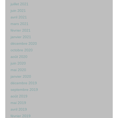
juillet 2021
juin 2021
avril 2021
mars 2021
février 2021
janvier 2021
décembre 2020
octobre 2020
août 2020
juin 2020
mai 2020
janvier 2020
décembre 2019
septembre 2019
août 2019
mai 2019
avril 2019
février 2019