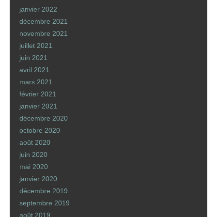
janvier 2022
décembre 2021
novembre 2021
juillet 2021
juin 2021
avril 2021
mars 2021
février 2021
janvier 2021
décembre 2020
octobre 2020
août 2020
juin 2020
mai 2020
janvier 2020
décembre 2019
septembre 2019
août 2019