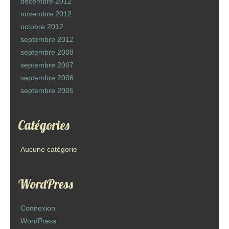
décembre 2012
novembre 2012
octobre 2012
septembre 2012
septembre 2008
septembre 2007
septembre 2006
septembre 2005
Catégories
Aucune catégorie
WordPress
Connexion
WordPress