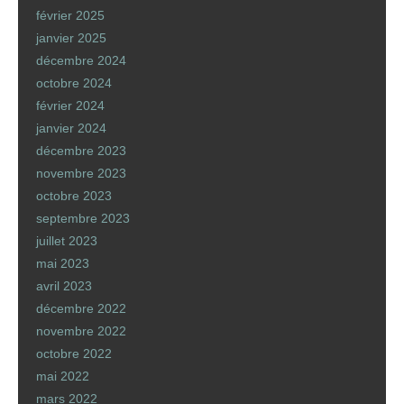
février 2025
janvier 2025
décembre 2024
octobre 2024
février 2024
janvier 2024
décembre 2023
novembre 2023
octobre 2023
septembre 2023
juillet 2023
mai 2023
avril 2023
décembre 2022
novembre 2022
octobre 2022
mai 2022
mars 2022