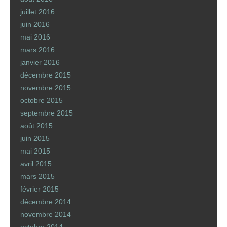
juillet 2016
juin 2016
mai 2016
mars 2016
janvier 2016
décembre 2015
novembre 2015
octobre 2015
septembre 2015
août 2015
juin 2015
mai 2015
avril 2015
mars 2015
février 2015
décembre 2014
novembre 2014