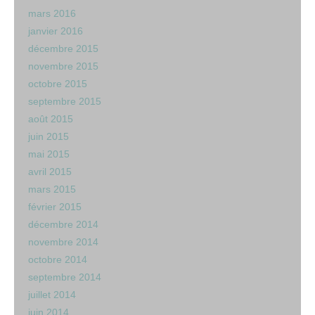
mars 2016
janvier 2016
décembre 2015
novembre 2015
octobre 2015
septembre 2015
août 2015
juin 2015
mai 2015
avril 2015
mars 2015
février 2015
décembre 2014
novembre 2014
octobre 2014
septembre 2014
juillet 2014
juin 2014