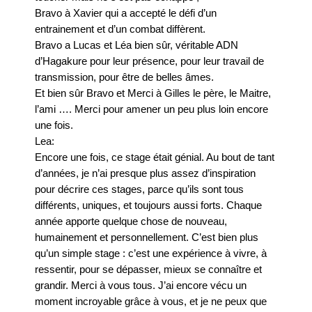
Bravo à Xavier qui a accepté le défi d’un
entrainement et d’un combat diffèrent.
Bravo a Lucas et Léa bien sûr, véritable ADN
d’Hagakure pour leur présence, pour leur travail de
transmission, pour être de belles âmes.
Et bien sûr Bravo et Merci à Gilles le père, le Maitre,
l’ami …. Merci pour amener un peu plus loin encore
une fois.
Lea:
Encore une fois, ce stage était génial. Au bout de tant
d’années, je n’ai presque plus assez d’inspiration
pour décrire ces stages, parce qu’ils sont tous
différents, uniques, et toujours aussi forts. Chaque
année apporte quelque chose de nouveau,
humainement et personnellement. C’est bien plus
qu’un simple stage : c’est une expérience à vivre, à
ressentir, pour se dépasser, mieux se connaître et
grandir. Merci à vous tous. J’ai encore vécu un
moment incroyable grâce à vous, et je ne peux que