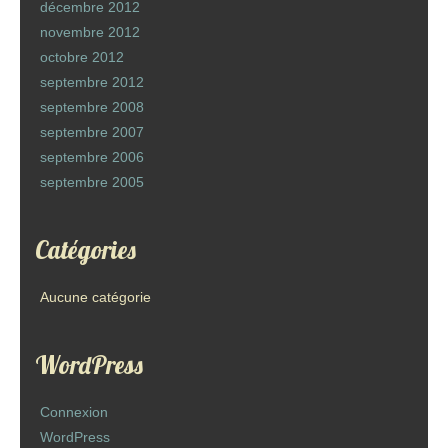
décembre 2012
novembre 2012
octobre 2012
septembre 2012
septembre 2008
septembre 2007
septembre 2006
septembre 2005
Catégories
Aucune catégorie
WordPress
Connexion
WordPress