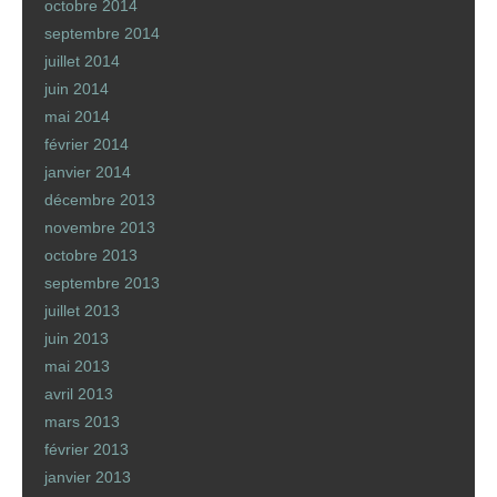
octobre 2014
septembre 2014
juillet 2014
juin 2014
mai 2014
février 2014
janvier 2014
décembre 2013
novembre 2013
octobre 2013
septembre 2013
juillet 2013
juin 2013
mai 2013
avril 2013
mars 2013
février 2013
janvier 2013