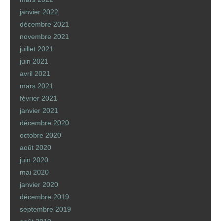
janvier 2022
décembre 2021
novembre 2021
juillet 2021
juin 2021
avril 2021
mars 2021
février 2021
janvier 2021
décembre 2020
octobre 2020
août 2020
juin 2020
mai 2020
janvier 2020
décembre 2019
septembre 2019