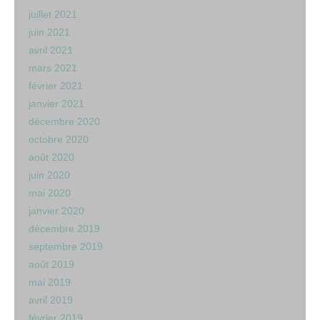
juillet 2021
juin 2021
avril 2021
mars 2021
février 2021
janvier 2021
décembre 2020
octobre 2020
août 2020
juin 2020
mai 2020
janvier 2020
décembre 2019
septembre 2019
août 2019
mai 2019
avril 2019
février 2019