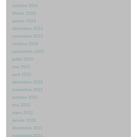
octobre 2024
février 2024
janvier 2024
décembre 2023
novembre 2023
octobre 2023
septembre 2023
juillet 2023
mai 2023
avril 2023
décembre 2022
novembre 2022
octobre 2022
mai 2022
mars 2022
janvier 2022
décembre 2021
novembre 2021