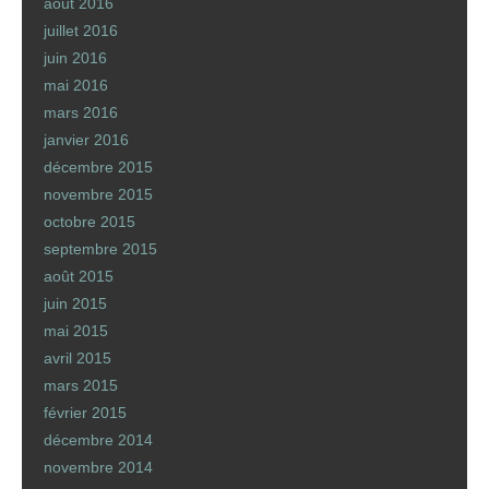
août 2016
juillet 2016
juin 2016
mai 2016
mars 2016
janvier 2016
décembre 2015
novembre 2015
octobre 2015
septembre 2015
août 2015
juin 2015
mai 2015
avril 2015
mars 2015
février 2015
décembre 2014
novembre 2014