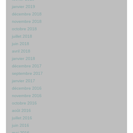
janvier 2019
décembre 2018
novembre 2018
octobre 2018
juillet 2018
juin 2018
avril 2018
janvier 2018
décembre 2017
septembre 2017
janvier 2017
décembre 2016
novembre 2016
octobre 2016
août 2016
juillet 2016
juin 2016
mai 2016