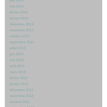
juin 2014
mai 2014
février 2014
janvier 2014
décembre 2013
novembre 2013
octobre 2013
septembre 2013
juillet 2013
juin 2013
mai 2013
avril 2013
mars 2013
février 2013
janvier 2013
décembre 2012
novembre 2012
octobre 2012