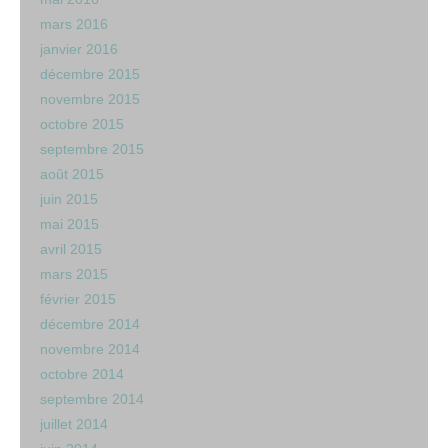
mars 2016
janvier 2016
décembre 2015
novembre 2015
octobre 2015
septembre 2015
août 2015
juin 2015
mai 2015
avril 2015
mars 2015
février 2015
décembre 2014
novembre 2014
octobre 2014
septembre 2014
juillet 2014