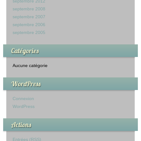
septembre 2012
septembre 2008
septembre 2007
septembre 2006
septembre 2005
Catégories
Aucune catégorie
WordPress
Connexion
WordPress
Actions
Entrées (RSS)