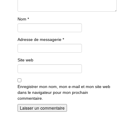
Nom
*
Adresse de messagerie
*
Site web
Enregistrer mon nom, mon e-mail et mon site web
dans le navigateur pour mon prochain
commentaire.