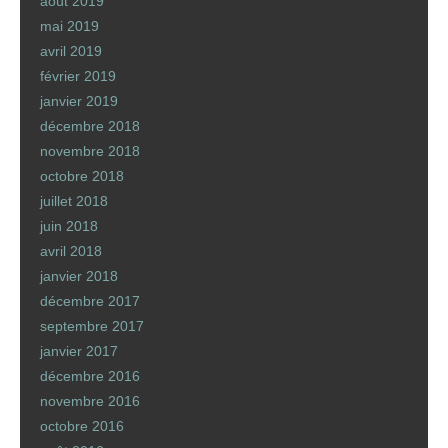
août 2019
mai 2019
avril 2019
février 2019
janvier 2019
décembre 2018
novembre 2018
octobre 2018
juillet 2018
juin 2018
avril 2018
janvier 2018
décembre 2017
septembre 2017
janvier 2017
décembre 2016
novembre 2016
octobre 2016