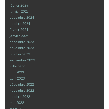
février 2025
janvier 2025
décembre 2024
octobre 2024
février 2024
janvier 2024
décembre 2023
novembre 2023
octobre 2023
septembre 2023
juillet 2023
mai 2023
avril 2023
décembre 2022
novembre 2022
octobre 2022
mai 2022
mars 2022