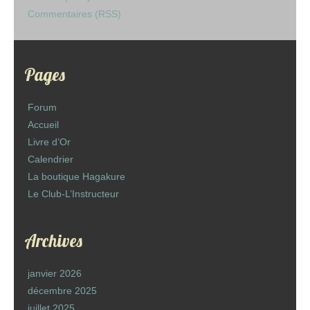
Commentaires (RSS)
Pages
Forum
Accueil
Livre d’Or
Calendrier
La boutique Hagakure
Le Club-L’Instructeur
Archives
janvier 2026
décembre 2025
juillet 2025